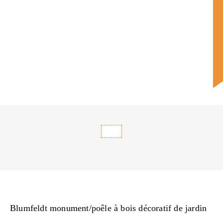
Blumfeldt monument/poêle à bois décoratif de jardin