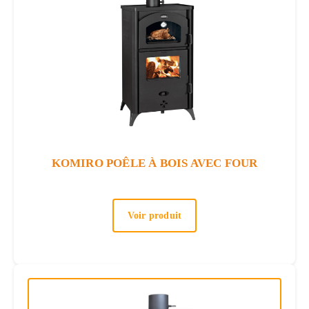
KOMIRO POÊLE À BOIS AVEC FOUR
Voir produit