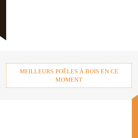
MEILLEURS POÊLES À BOIS EN CE
MOMENT