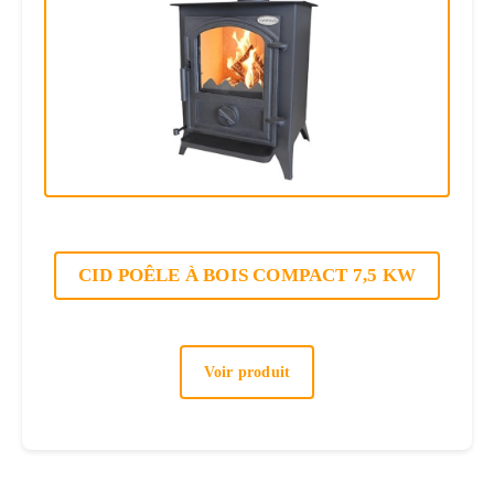
CID POÊLE À BOIS COMPACT 7,5 KW
Voir produit