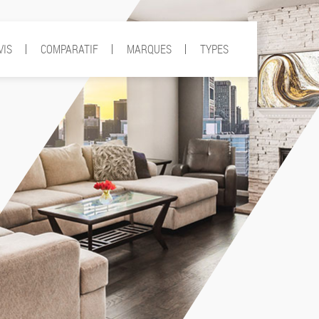
VIS
COMPARATIF
MARQUES
TYPES