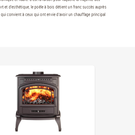
rt et d’esthétique, le poêle à bois détient un franc succès auprès
 qui convient à ceux qui ont envie d’avoir un chauffage principal