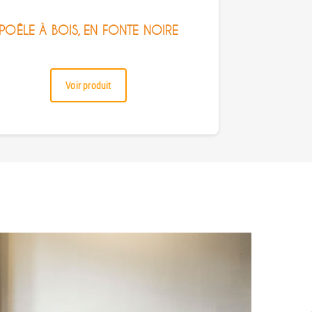
POÊLE À BOIS, EN FONTE NOIRE
Voir produit