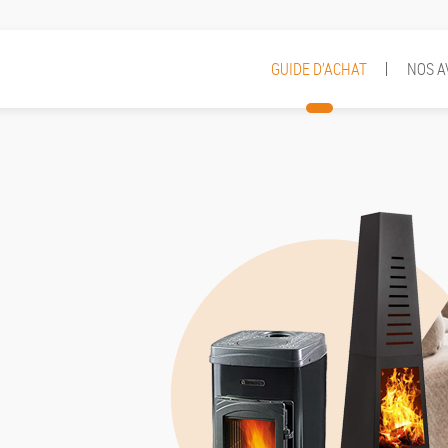
GUIDE D’ACHAT
NOS A