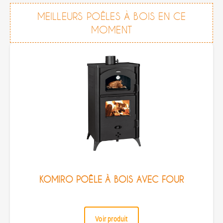
MEILLEURS POÊLES À BOIS EN CE
MOMENT
KOMIRO POÊLE À BOIS AVEC FOUR
Voir produit