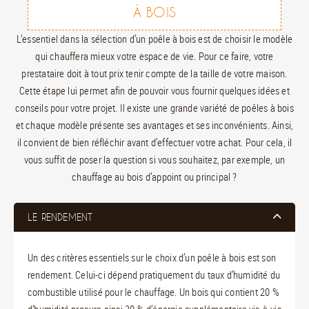
À BOIS
L’essentiel dans la sélection d’un poêle à bois est de choisir le modèle
qui chauffera mieux votre espace de vie. Pour ce faire, votre
prestataire doit à tout prix tenir compte de la taille de votre maison.
Cette étape lui permet afin de pouvoir vous fournir quelques idées et
conseils pour votre projet. Il existe une grande variété de poêles à bois
et chaque modèle présente ses avantages et ses inconvénients. Ainsi,
il convient de bien réfléchir avant d’effectuer votre achat. Pour cela, il
vous suffit de poser la question si vous souhaitez, par exemple, un
chauffage au bois d’appoint ou principal ?
LE RENDEMENT
Un des critères essentiels sur le choix d’un poêle à bois est son
rendement. Celui-ci dépend pratiquement du taux d’humidité du
combustible utilisé pour le chauffage. Un bois qui contient 20 %