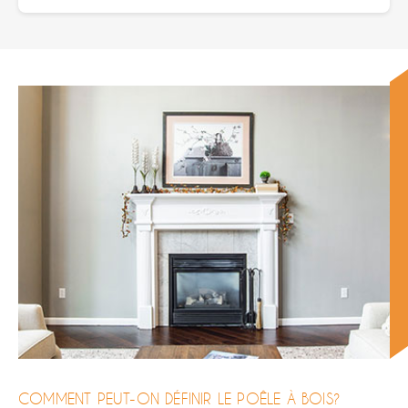
COMMENT PEUT-ON DÉFINIR LE POÊLE À BOIS?