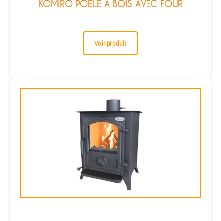
KOMIRO POÊLE À BOIS AVEC FOUR
Voir produit