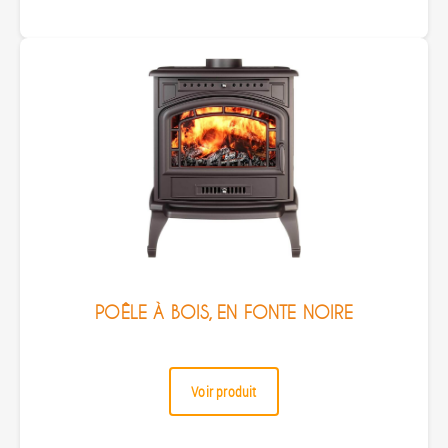
POÊLE À BOIS, EN FONTE NOIRE
Voir produit