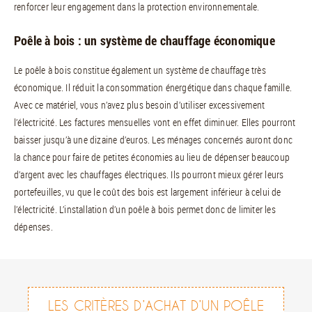
renforcer leur engagement dans la protection environnementale.
Poêle à bois : un système de chauffage économique
Le poêle à bois constitue également un système de chauffage très
économique. Il réduit la consommation énergétique dans chaque famille.
Avec ce matériel, vous n’avez plus besoin d’utiliser excessivement
l’électricité. Les factures mensuelles vont en effet diminuer. Elles pourront
baisser jusqu’à une dizaine d’euros. Les ménages concernés auront donc
la chance pour faire de petites économies au lieu de dépenser beaucoup
d’argent avec les chauffages électriques. Ils pourront mieux gérer leurs
portefeuilles, vu que le coût des bois est largement inférieur à celui de
l’électricité. L’installation d’un poêle à bois permet donc de limiter les
dépenses.
LES CRITÈRES D’ACHAT D’UN POÊLE