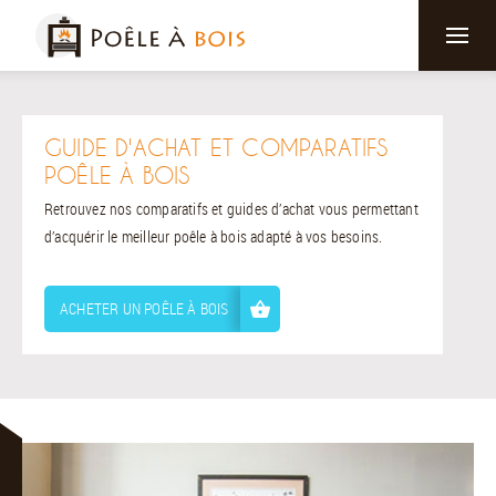
GUIDE D'ACHAT ET COMPARATIFS
POÊLE À BOIS
Retrouvez nos comparatifs et guides d’achat vous permettant
d’acquérir le meilleur poêle à bois adapté à vos besoins.
ACHETER UN POÊLE À BOIS