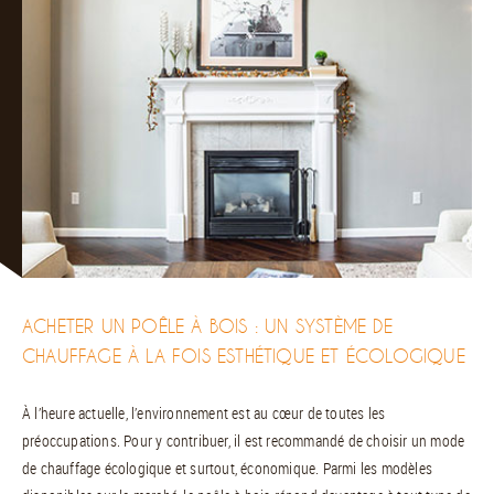
ACHETER UN POÊLE À BOIS : UN SYSTÈME DE
CHAUFFAGE À LA FOIS ESTHÉTIQUE ET ÉCOLOGIQUE
À l’heure actuelle, l’environnement est au cœur de toutes les
préoccupations. Pour y contribuer, il est recommandé de choisir un mode
de chauffage écologique et surtout, économique. Parmi les modèles