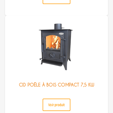
CID POÊLE À BOIS COMPACT 7,5 KW
Voir produit