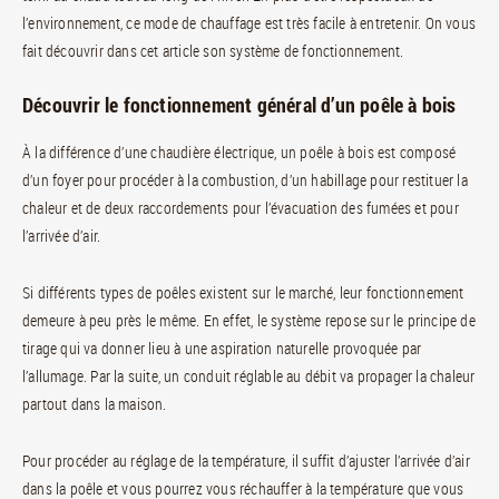
l’environnement, ce mode de chauffage est très facile à entretenir. On vous
fait découvrir dans cet article son système de fonctionnement.
Découvrir le fonctionnement général d’un poêle à bois
À la différence d’une chaudière électrique, un poêle à bois est composé
d’un foyer pour procéder à la combustion, d’un habillage pour restituer la
chaleur et de deux raccordements pour l’évacuation des fumées et pour
l’arrivée d’air.
Si différents types de poêles existent sur le marché, leur fonctionnement
demeure à peu près le même. En effet, le système repose sur le principe de
tirage qui va donner lieu à une aspiration naturelle provoquée par
l’allumage. Par la suite, un conduit réglable au débit va propager la chaleur
partout dans la maison.
Pour procéder au réglage de la température, il suffit d’ajuster l’arrivée d’air
dans la poêle et vous pourrez vous réchauffer à la température que vous